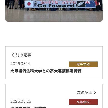
前の記事
2025.03.14
高等学校
大阪経済法科大学との高大連携協定締結
次の記事
2025.03.25
高等学校