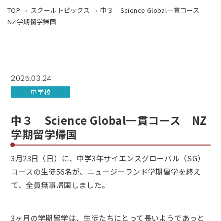
TOP
スクールトピックス
中３ Science Global一貫コース
NZ学期留学帰国
2025.03.24
中学校
中３ Science Global一貫コース NZ
学期留学帰国
3月23日（日）に、中学3年サイエンスグローバル（SG）
コースの生徒56名が、ニュージーランド学期留学を終え
て、全員無事帰国しました。
3ヶ月の学期留学は、生徒たちにとって長いようであっと