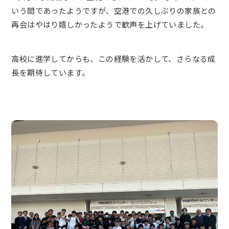
いう間であったようですが、空港での久しぶりの家族との
再会はやはり嬉しかったようで歓声を上げていました。
高校に進学してからも、この経験を活かして、さらなる成
長を期待しています。