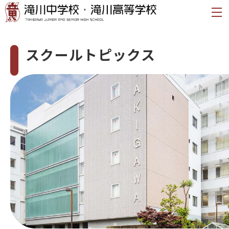
スクールトピックス