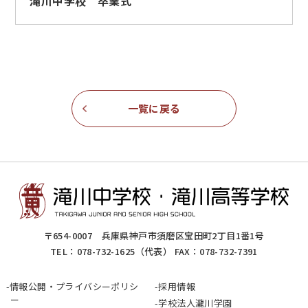
滝川中学校 卒業式
一覧に戻る
〒654-0007 兵庫県神戸市須磨区宝田町2丁目1番1号
TEL：
078-732-1625
（代表） FAX：078-732-7391
情報公開・プライバシーポリシ
採用情報
ー
学校法人瀧川学園